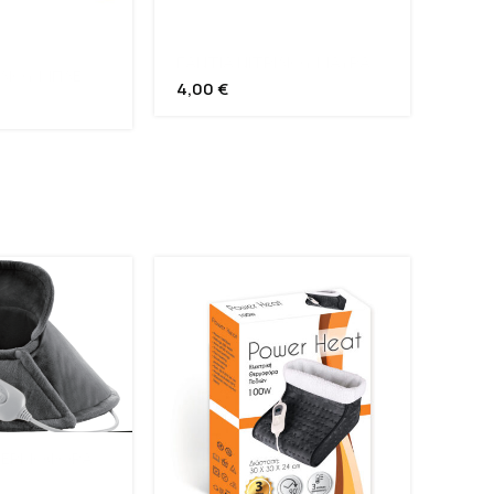
ΓΑΝΤΙΑ ΝΙΤΡΙΛΙΟΥ ΜΑΥΡΑ
ΙΛΙΟΥ ΜΠΛΕ
4,00
€
 ΘΕΡΜΟΦΟΡΑ