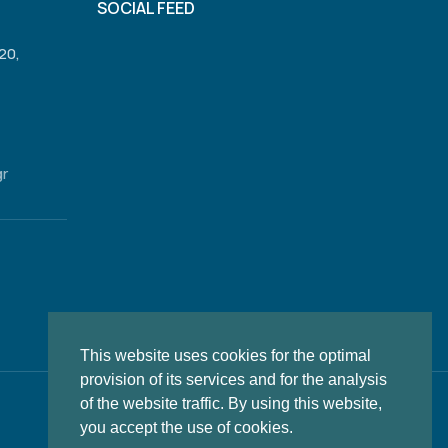
SOCIAL FEED
20,
gr
This website uses cookies for the optimal
provision of its services and for the analysis
of the website traffic. By using this website,
you accept the use of cookies.