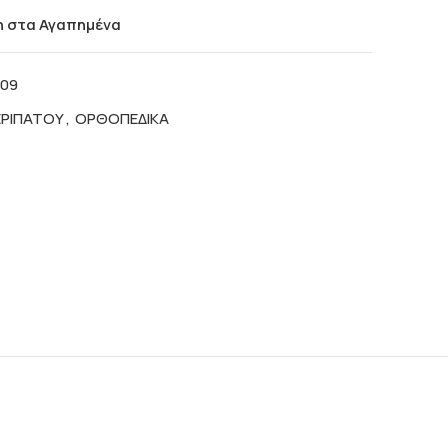
 στα Αγαπημένα
009
ΡΙΠΑΤΟΥ
,
ΟΡΘΟΠΕΔΙΚΑ