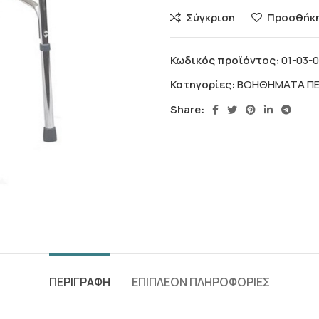
Σύγκριση
Προσθήκη
Κωδικός προϊόντος:
01-03-
Κατηγορίες:
ΒΟΗΘΗΜΑΤΑ ΠΕ
Share:
ΠΕΡΙΓΡΑΦΗ
ΕΠΙΠΛΕΟΝ ΠΛΗΡΟΦΟΡΙΕΣ