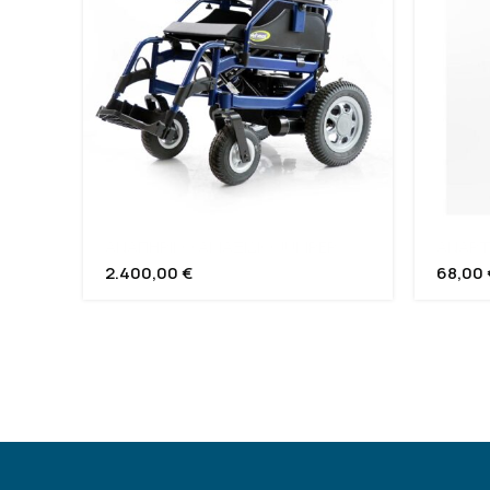
ΑΝΑΠΗΡΙΚΟ ΑΜΑΞΙΔΙΟ JUMPER
ΑΝΑΡΤ
2.400,00
€
68,00