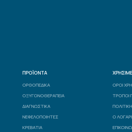
ΠΡΟΪΟΝΤΑ
ΧΡΗΣΙΜ
ΟΡΘΟΠΕΔΙΚΑ
ΟΡΟΙ ΧΡ
ΟΞΥΓΟΝΟΘΕΡΑΠΕΙΑ
ΤΡΟΠΟΙ 
ΔΙΑΓΝΩΣΤΙΚΑ
ΠΟΛΙΤΙΚ
ΝΕΦΕΛΟΠΟΙΗΤΕΣ
Ο ΛΟΓΑΡ
ΚΡΕΒΑΤΙΑ
ΕΠΙΚΟΙΝΩ