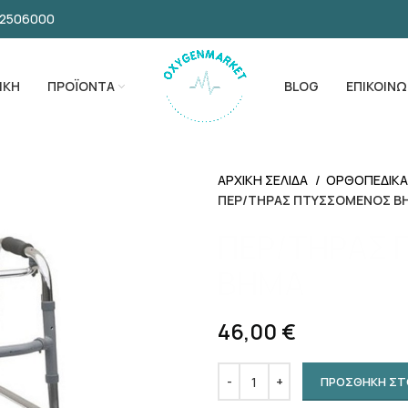
32506000
ΙΚΗ
ΠΡΟΪΟΝΤΑ
BLOG
ΕΠΙΚΟΙΝΩ
ΑΡΧΙΚΗ ΣΕΛΙΔΑ
ΟΡΘΟΠΕΔΙΚ
ΠΕΡ/ΤΗΡΑΣ ΠΤΥΣΣΟΜΕΝΟΣ Β
ΠΕΡ/ΤΗΡΑΣ
ΒΗΜΑ
46,00
€
ΠΡΟΣΘΗΚΗ ΣΤ