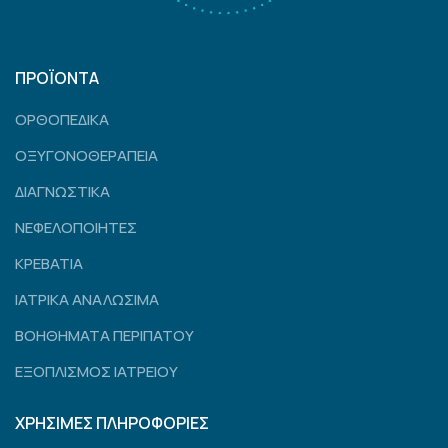
ΠΡΟΪΟΝΤΑ
ΟΡΘΟΠΕΔΙΚΑ
ΟΞΥΓΟΝΟΘΕΡΑΠΕΙΑ
ΔΙΑΓΝΩΣΤΙΚΑ
ΝΕΦΕΛΟΠΟΙΗΤΕΣ
ΚΡΕΒΑΤΙΑ
ΙΑΤΡΙΚΑ ΑΝΑΛΩΣΙΜΑ
ΒΟΗΘΗΜΑΤΑ ΠΕΡΙΠΑΤΟΥ
ΕΞΟΠΛΙΣΜΟΣ ΙΑΤΡΕΙΟΥ
ΧΡΗΣΙΜΕΣ ΠΛΗΡΟΦΟΡΙΕΣ