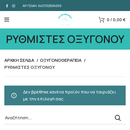
ΑΡ.ΓΕΜΗ: 043332506000
0
/
0,00
€
ΡΥΘΜΙΣΤΕΣ ΟΞΥΓΟΝΟΥ
ΑΡΧΙΚΗ ΣΕΛΙΔΑ
ΟΞΥΓΟΝΟΘΕΡΑΠΕΙΑ
ΡΥΘΜΙΣΤΕΣ ΟΞΥΓΟΝΟΥ
Δεν βρέθηκε κανένα προϊόν που να ταιριάζει
με την επιλογή σας.