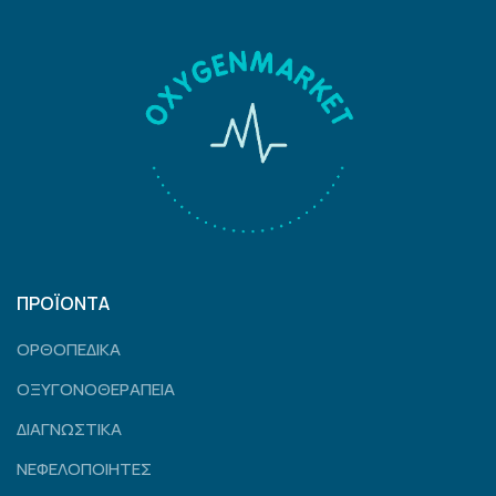
ΠΡΟΪΟΝΤΑ
ΟΡΘΟΠΕΔΙΚΑ
ΟΞΥΓΟΝΟΘΕΡΑΠΕΙΑ
ΔΙΑΓΝΩΣΤΙΚΑ
ΝΕΦΕΛΟΠΟΙΗΤΕΣ