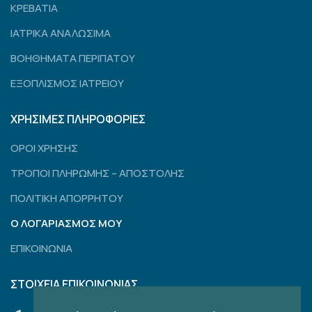
ΚΡΕΒΑΤΙΑ
ΙΑΤΡΙΚΑ ΑΝΑΛΩΣΙΜΑ
ΒΟΗΘΗΜΑΤΑ ΠΕΡΙΠΑΤΟΥ
ΕΞΟΠΛΙΣΜΟΣ ΙΑΤΡΕΙΟΥ
ΧΡΗΣΙΜΕΣ ΠΛΗΡΟΦΟΡΙΕΣ
ΟΡΟΙ ΧΡΗΣΗΣ
ΤΡΟΠΟΙ ΠΛΗΡΩΜΗΣ – ΑΠΟΣΤΟΛΗΣ
ΠΟΛΙΤΙΚΗ ΑΠΟΡΡΗΤΟΥ
Ο ΛΟΓΑΡΙΑΣΜΟΣ ΜΟΥ
ΕΠΙΚΟΙΝΩΝΙΑ
ΣΤΟΙΧΕΙΑ ΕΠΙΚΟΙΝΩΝΙΑΣ