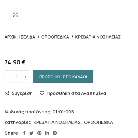
Προβολή
ΑΡΧΙΚΗ ΣΕΛΙΔΑ
ΟΡΘΟΠΕΔΙΚΑ
ΚΡΕΒΑΤΙΑ ΝΟΣΗΛΕΙΑΣ
ΚΑΓΚΕΛΑ ΚΡΕΒΑΤΙΟΥ ΚΑΦΕ
74,90
€
ΠΡΟΣΘΗΚΗ ΣΤΟ ΚΑΛΑΘΙ
Σύγκριση
Προσθήκη στα Αγαπημένα
Κωδικός προϊόντος:
01-01-005
Κατηγορίες:
ΚΡΕΒΑΤΙΑ ΝΟΣΗΛΕΙΑΣ
,
ΟΡΘΟΠΕΔΙΚΑ
Share: