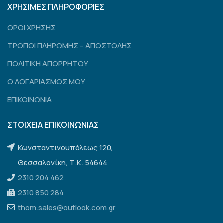
ΧΡΗΣΙΜΕΣ ΠΛΗΡΟΦΟΡΙΕΣ
ΟΡΟΙ ΧΡΗΣΗΣ
ΤΡΟΠΟΙ ΠΛΗΡΩΜΗΣ – ΑΠΟΣΤΟΛΗΣ
ΠΟΛΙΤΙΚΗ ΑΠΟΡΡΗΤΟΥ
Ο ΛΟΓΑΡΙΑΣΜΟΣ ΜΟΥ
ΕΠΙΚΟΙΝΩΝΙΑ
ΣΤΟΙΧΕΙΑ ΕΠΙΚΟΙΝΩΝΙΑΣ
Κωνσταντινουπόλεως 120,
Θεσσαλονίκη, Τ.Κ. 54644
2310 204 462
2310 850 284
thom.sales@outlook.com.gr