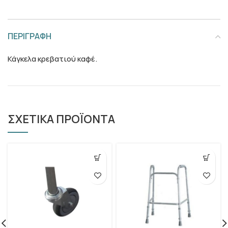
ΠΕΡΙΓΡΑΦΗ
Κάγκελα κρεβατιού καφέ.
ΣΧΕΤΙΚΑ ΠΡΟΪΟΝΤΑ