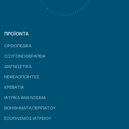
ΠΡΟΪΟΝΤΑ
ΟΡΘΟΠΕΔΙΚΑ
ΟΞΥΓΟΝΟΘΕΡΑΠΕΙΑ
ΔΙΑΓΝΩΣΤΙΚΑ
ΝΕΦΕΛΟΠΟΙΗΤΕΣ
ΚΡΕΒΑΤΙΑ
ΙΑΤΡΙΚΑ ΑΝΑΛΩΣΙΜΑ
ΒΟΗΘΗΜΑΤΑ ΠΕΡΙΠΑΤΟΥ
ΕΞΟΠΛΙΣΜΟΣ ΙΑΤΡΕΙΟΥ