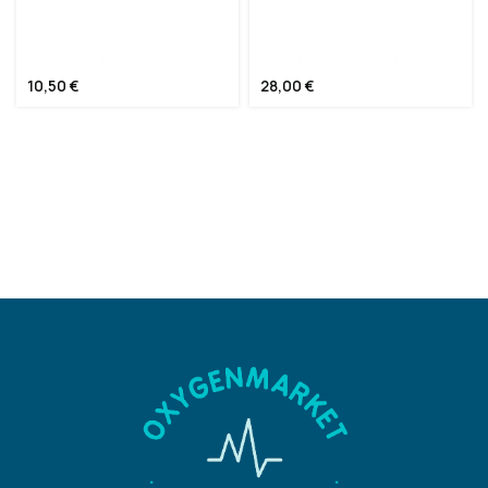
ΤΡΟΧΟΣ ΚΡΕΒΑΤΙΟΥ
ΠΕΡΙΠΑΤΗΤΗΡΑΣ ΑΠΛΟΣ
10,50
€
28,00
€