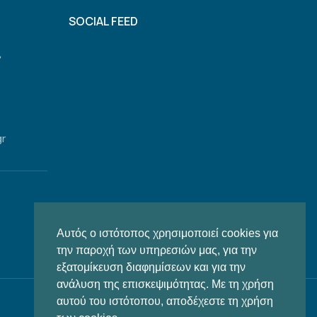
SOCIAL FEED
,
gr
Αυτός ο ιστότοπος χρησιμοποιεί cookies για
την παροχή των υπηρεσιών μας, για την
εξατομίκευση διαφημίσεων και για την
ανάλυση της επισκεψιμότητας. Με τη χρήση
αυτού του ιστότοπου, αποδέχεστε τη χρήση