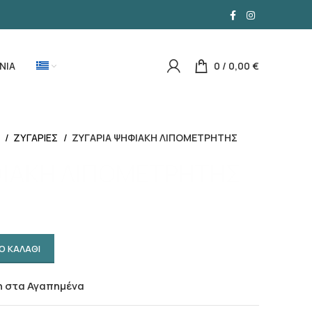
ΝΙΑ
0
/
0,00
€
Α
ΖΥΓΑΡΙΕΣ
ΖΥΓΑΡΙΑ ΨΗΦΙΑΚΗ ΛΙΠΟΜΕΤΡΗΤΗΣ
ΦΙΑΚΗ ΛΙΠΟΜΕΤΡΗΤΗΣ
Ο ΚΑΛΑΘΙ
 στα Αγαπημένα