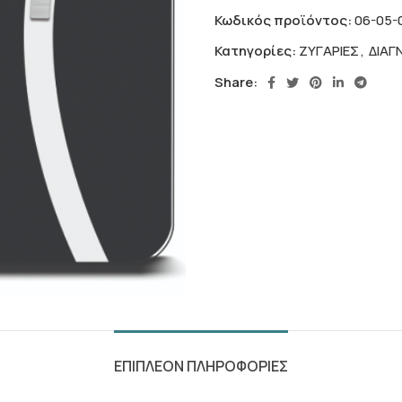
Κωδικός προϊόντος:
06-05-
Κατηγορίες:
ΖΥΓΑΡΙΕΣ
,
ΔΙΑΓ
Share:
ΕΠΙΠΛΕΟΝ ΠΛΗΡΟΦΟΡΙΕΣ