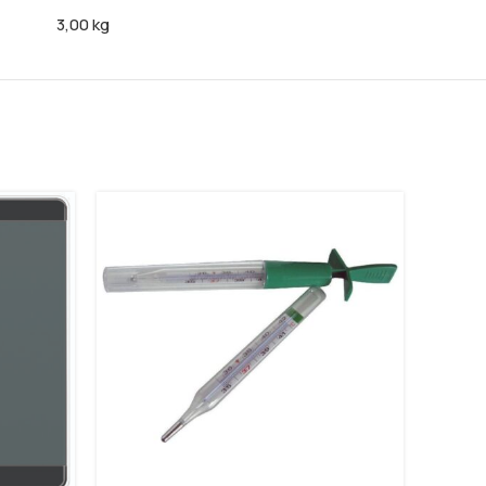
3,00 kg