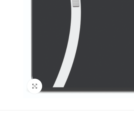
Προβολή