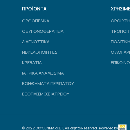
ΠΡΟΪΟΝΤΑ
ΧΡΗΣΙΜ
ΟΡΘΟΠΕΔΙΚΑ
ΟΡΟΙ ΧΡ
ΟΞΥΓΟΝΟΘΕΡΑΠΕΙΑ
ΤΡΟΠΟΙ 
ΔΙΑΓΝΩΣΤΙΚΑ
ΠΟΛΙΤΙΚ
ΝΕΦΕΛΟΠΟΙΗΤΕΣ
Ο ΛΟΓΑΡ
ΚΡΕΒΑΤΙΑ
ΕΠΙΚΟΙΝΩ
ΙΑΤΡΙΚΑ ΑΝΑΛΩΣΙΜΑ
ΒΟΗΘΗΜΑΤΑ ΠΕΡΙΠΑΤΟΥ
ΕΞΟΠΛΙΣΜΟΣ ΙΑΤΡΕΙΟΥ
© 2022 OXYGENMARKET, All Rights Reserved | Powered by