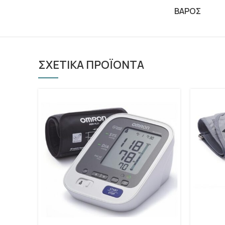
ΒΑΡΟΣ
ΣΧΕΤΙΚΑ ΠΡΟΪΟΝΤΑ