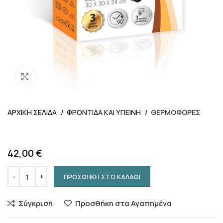
Προβολή
ΑΡΧΙΚΗ ΣΕΛΙΔΑ
ΦΡΟΝΤΙΔΑ ΚΑΙ ΥΓΙΕΙΝΗ
ΘΕΡΜΟΦΟΡΕΣ
ΗΛΕΚΤΡΙΚΗ ΘΕΡΜΟΦΟΡΑ ΠΟΔΙΩΝ
42,00
€
ΠΡΟΣΘΗΚΗ ΣΤΟ ΚΑΛΑΘΙ
Σύγκριση
Προσθήκη στα Αγαπημένα