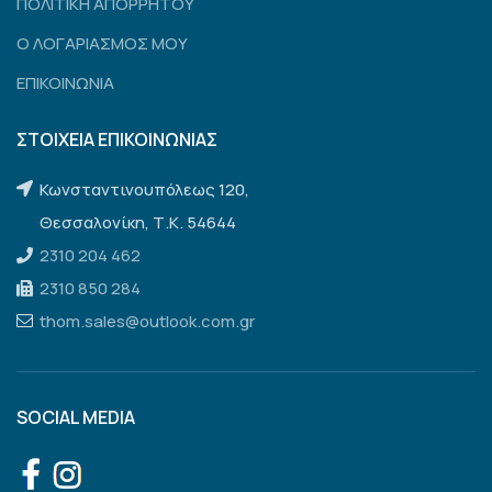
ΠΟΛΙΤΙΚΗ ΑΠΟΡΡΗΤΟΥ
Ο ΛΟΓΑΡΙΑΣΜΟΣ ΜΟΥ
ΕΠΙΚΟΙΝΩΝΙΑ
ΣΤΟΙΧΕΙΑ ΕΠΙΚΟΙΝΩΝΙΑΣ
Κωνσταντινουπόλεως 120,
Θεσσαλονίκη, Τ.Κ. 54644
2310 204 462
2310 850 284
thom.sales@outlook.com.gr
SOCIAL MEDIA