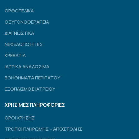
ΟΡΘΟΠΕΔΙΚΑ
ΟΞΥΓΟΝΟΘΕΡΑΠΕΙΑ
ΔΙΑΓΝΩΣΤΙΚΑ
ΝΕΦΕΛΟΠΟΙΗΤΕΣ
ΚΡΕΒΑΤΙΑ
ΙΑΤΡΙΚΑ ΑΝΑΛΩΣΙΜΑ
ΒΟΗΘΗΜΑΤΑ ΠΕΡΙΠΑΤΟΥ
ΕΞΟΠΛΙΣΜΟΣ ΙΑΤΡΕΙΟΥ
ΧΡΗΣΙΜΕΣ ΠΛΗΡΟΦΟΡΙΕΣ
ΟΡΟΙ ΧΡΗΣΗΣ
ΤΡΟΠΟΙ ΠΛΗΡΩΜΗΣ – ΑΠΟΣΤΟΛΗΣ