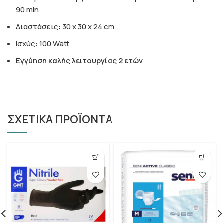
90 min
Διαστάσεις: 30 x 30 x 24 cm
Ισχύς: 100 Watt
Εγγύηση καλής λειτουργίας 2 ετών
ΣΧΕΤΙΚΑ ΠΡΟΪΟΝΤΑ