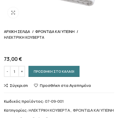
Προβολή
ΑΡΧΙΚΗ ΣΕΛΙΔΑ
ΦΡΟΝΤΙΔΑ ΚΑΙ ΥΓΙΕΙΝΗ
ΗΛΕΚΤΡΙΚΗ ΚΟΥΒΕΡΤΑ
ΗΛΕΚΤΡΙΚΗ ΚΟΥΒΕΡΤΑ ΔΙΠΛΗ
73,00
€
ΠΡΟΣΘΗΚΗ ΣΤΟ ΚΑΛΑΘΙ
Σύγκριση
Προσθήκη στα Αγαπημένα
Κωδικός προϊόντος:
07-09-001
Κατηγορίες:
ΗΛΕΚΤΡΙΚΗ ΚΟΥΒΕΡΤΑ
,
ΦΡΟΝΤΙΔΑ ΚΑΙ ΥΓΙΕΙΝΗ