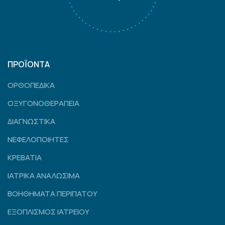
ΠΡΟΪΟΝΤΑ
ΟΡΘΟΠΕΔΙΚΑ
ΟΞΥΓΟΝΟΘΕΡΑΠΕΙΑ
ΔΙΑΓΝΩΣΤΙΚΑ
ΝΕΦΕΛΟΠΟΙΗΤΕΣ
ΚΡΕΒΑΤΙΑ
ΙΑΤΡΙΚΑ ΑΝΑΛΩΣΙΜΑ
ΒΟΗΘΗΜΑΤΑ ΠΕΡΙΠΑΤΟΥ
ΕΞΟΠΛΙΣΜΟΣ ΙΑΤΡΕΙΟΥ