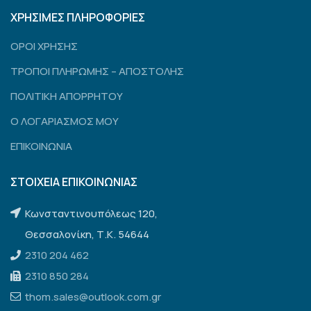
ΧΡΗΣΙΜΕΣ ΠΛΗΡΟΦΟΡΙΕΣ
ΟΡΟΙ ΧΡΗΣΗΣ
ΤΡΟΠΟΙ ΠΛΗΡΩΜΗΣ – ΑΠΟΣΤΟΛΗΣ
ΠΟΛΙΤΙΚΗ ΑΠΟΡΡΗΤΟΥ
Ο ΛΟΓΑΡΙΑΣΜΟΣ ΜΟΥ
ΕΠΙΚΟΙΝΩΝΙΑ
ΣΤΟΙΧΕΙΑ ΕΠΙΚΟΙΝΩΝΙΑΣ
Κωνσταντινουπόλεως 120,
Θεσσαλονίκη, Τ.Κ. 54644
2310 204 462
2310 850 284
thom.sales@outlook.com.gr