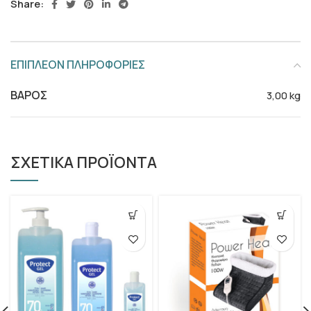
Share:
ΕΠΙΠΛΕΟΝ ΠΛΗΡΟΦΟΡΙΕΣ
ΒΑΡΟΣ
3,00 kg
ΣΧΕΤΙΚΑ ΠΡΟΪΟΝΤΑ