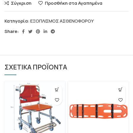
Σύγκριση
Προσθήκη στα Αγαπημένα
Κατηγορία:
ΕΞΟΠΛΙΣΜΟΣ ΑΣΘΕΝΟΦΟΡΟΥ
Share:
ΣΧΕΤΙΚΑ ΠΡΟΪΟΝΤΑ