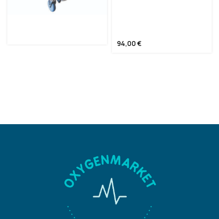
ΚΑΡΕΚΛΑ ΠΤΥΣΣΟΜΕΝΗ
ΣΑΝΙΔΑ ΜΕΤΑΦΟΡΑΣ
ΜΕΤΑΦΟΡΑΣ
ΠΛΑΣΤΙΚΗ
94,00
€