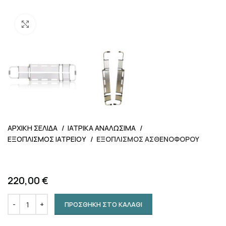
Προβολή
ΑΡΧΙΚΗ ΣΕΛΙΔΑ
ΙΑΤΡΙΚΑ ΑΝΑΛΩΣΙΜΑ
ΕΞΟΠΛΙΣΜΟΣ ΙΑΤΡΕΙΟΥ
ΕΞΟΠΛΙΣΜΟΣ ΑΣΘΕΝΟΦΟΡΟΥ
ΦΟΡΕΙΟ ΜΕΤΑΦΟΡΑΣ SCOOP
220,00
€
ΠΡΟΣΘΗΚΗ ΣΤΟ ΚΑΛΑΘΙ