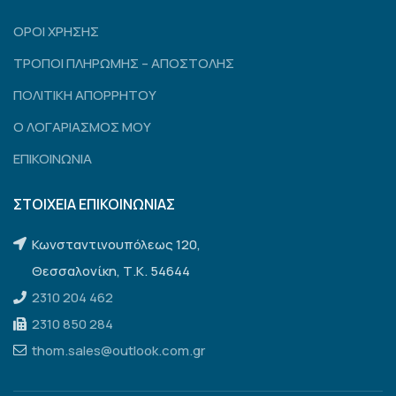
ΟΡΟΙ ΧΡΗΣΗΣ
ΤΡΟΠΟΙ ΠΛΗΡΩΜΗΣ – ΑΠΟΣΤΟΛΗΣ
ΠΟΛΙΤΙΚΗ ΑΠΟΡΡΗΤΟΥ
Ο ΛΟΓΑΡΙΑΣΜΟΣ ΜΟΥ
ΕΠΙΚΟΙΝΩΝΙΑ
ΣΤΟΙΧΕΙΑ ΕΠΙΚΟΙΝΩΝΙΑΣ
Κωνσταντινουπόλεως 120,
Θεσσαλονίκη, Τ.Κ. 54644
2310 204 462
2310 850 284
thom.sales@outlook.com.gr