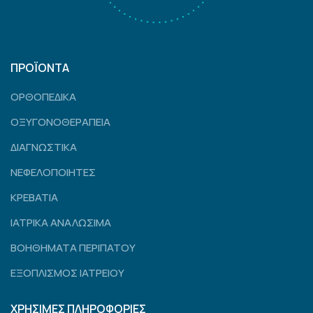
ΠΡΟΪΟΝΤΑ
ΟΡΘΟΠΕΔΙΚΑ
ΟΞΥΓΟΝΟΘΕΡΑΠΕΙΑ
ΔΙΑΓΝΩΣΤΙΚΑ
ΝΕΦΕΛΟΠΟΙΗΤΕΣ
ΚΡΕΒΑΤΙΑ
ΙΑΤΡΙΚΑ ΑΝΑΛΩΣΙΜΑ
ΒΟΗΘΗΜΑΤΑ ΠΕΡΙΠΑΤΟΥ
ΕΞΟΠΛΙΣΜΟΣ ΙΑΤΡΕΙΟΥ
ΧΡΗΣΙΜΕΣ ΠΛΗΡΟΦΟΡΙΕΣ