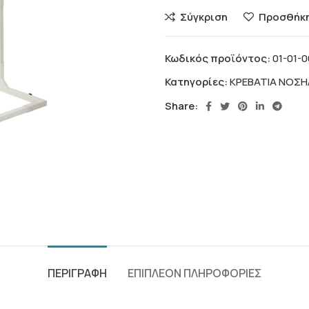
Σύγκριση
Προσθήκη
Κωδικός προϊόντος:
01-01-
Κατηγορίες:
ΚΡΕΒΑΤΙΑ ΝΟΣΗ
Share:
ΠΕΡΙΓΡΑΦΗ
ΕΠΙΠΛΕΟΝ ΠΛΗΡΟΦΟΡΙΕΣ