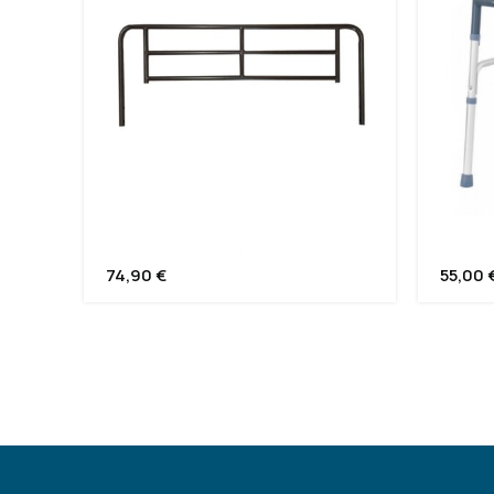
ΚΑΓΚΕΛΑ ΚΡΕΒΑΤΙΟΥ ΚΑΦΕ
ΠΕΡΙΠ
74,90
€
55,00