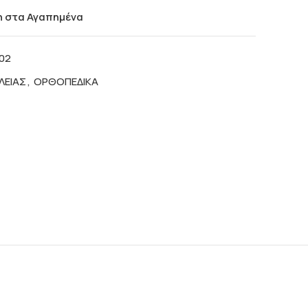
 στα Αγαπημένα
002
ΛΕΙΑΣ
,
ΟΡΘΟΠΕΔΙΚΑ