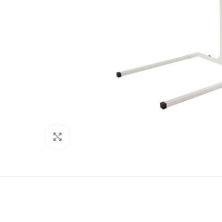
Προβολή