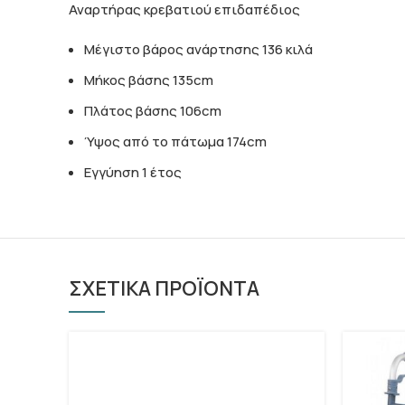
Αναρτήρας κρεβατιού επιδαπέδιος
Μέγιστο βάρος ανάρτησης 136 κιλά
Μήκος βάσης 135cm
Πλάτος βάσης 106cm
Ύψος από το πάτωμα 174cm
Εγγύηση 1 έτος
ΣΧΕΤΙΚΑ ΠΡΟΪΟΝΤΑ