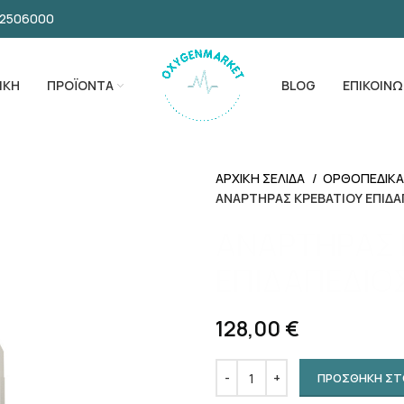
32506000
ΙΚΗ
ΠΡΟΪΟΝΤΑ
BLOG
ΕΠΙΚΟΙΝΩ
ΑΡΧΙΚΗ ΣΕΛΙΔΑ
ΟΡΘΟΠΕΔΙΚ
ΑΝΑΡΤΗΡΑΣ ΚΡΕΒΑΤΙΟΥ ΕΠΙΔΑ
ΑΝΑΡΤΗΡΑΣ 
ΕΠΙΔΑΠΕΔΙΟ
128,00
€
ΠΡΟΣΘΗΚΗ ΣΤ