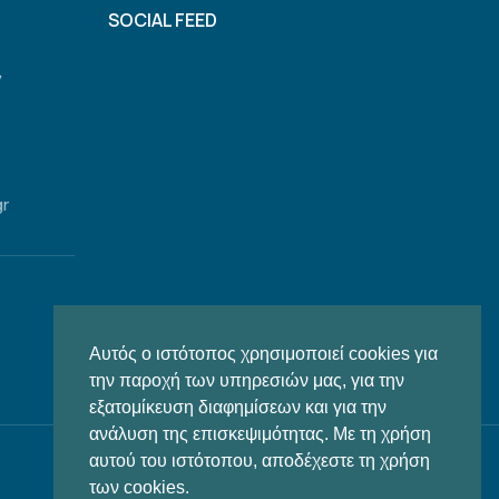
SOCIAL FEED
,
gr
Αυτός ο ιστότοπος χρησιμοποιεί cookies για
την παροχή των υπηρεσιών μας, για την
εξατομίκευση διαφημίσεων και για την
ανάλυση της επισκεψιμότητας. Με τη χρήση
αυτού του ιστότοπου, αποδέχεστε τη χρήση
των cookies.