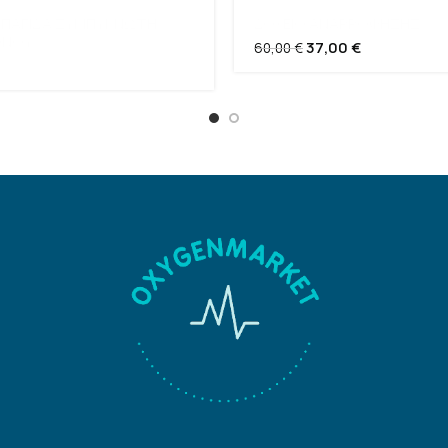
ΠΑΓΙΔΑ ΣΥΜΠΥΚΝΩΤΗ
ΔΟΧΕΙΟ ΑΝΑΡΡΟΦΗΣΗΣ
ΟΝΟΥ
37,00
€
60,00
€