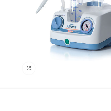
Προβολή