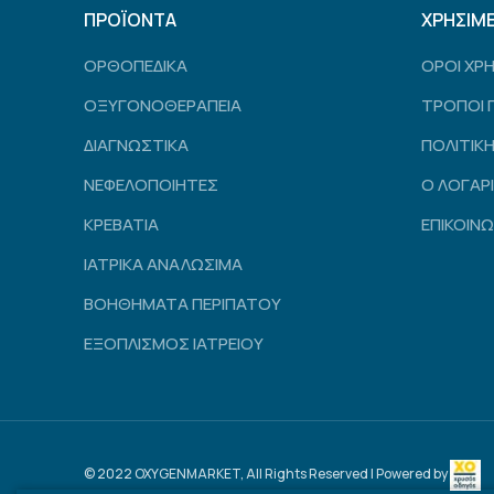
ΠΡΟΪΟΝΤΑ
ΧΡΗΣΙΜ
ΟΡΘΟΠΕΔΙΚΑ
ΟΡΟΙ ΧΡ
ΟΞΥΓΟΝΟΘΕΡΑΠΕΙΑ
ΤΡΟΠΟΙ 
ΔΙΑΓΝΩΣΤΙΚΑ
ΠΟΛΙΤΙΚ
ΝΕΦΕΛΟΠΟΙΗΤΕΣ
Ο ΛΟΓΑΡ
ΚΡΕΒΑΤΙΑ
ΕΠΙΚΟΙΝΩ
ΙΑΤΡΙΚΑ ΑΝΑΛΩΣΙΜΑ
ΒΟΗΘΗΜΑΤΑ ΠΕΡΙΠΑΤΟΥ
ΕΞΟΠΛΙΣΜΟΣ ΙΑΤΡΕΙΟΥ
© 2022 OXYGENMARKET, All Rights Reserved | Powered by