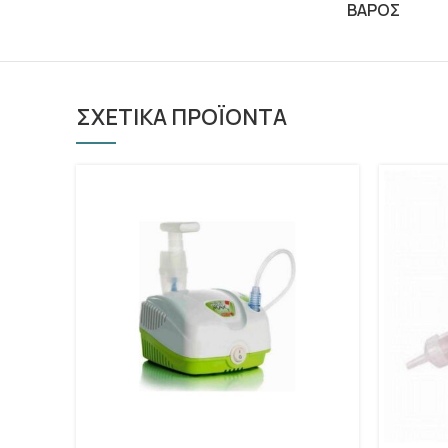
ΒΑΡΟΣ
ΣΧΕΤΙΚΑ ΠΡΟΪΟΝΤΑ