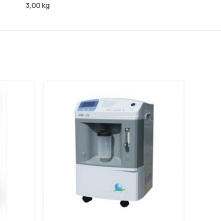
3,00 kg