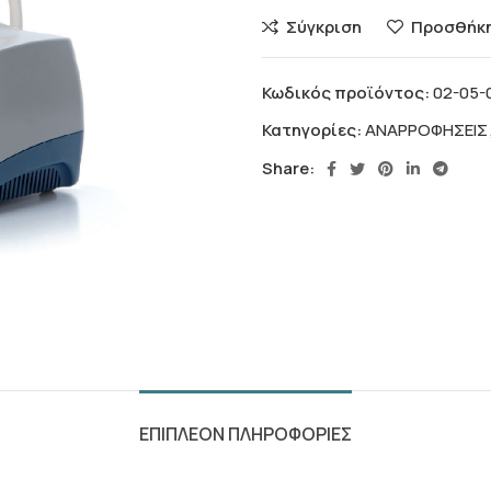
Σύγκριση
Προσθήκη
Κωδικός προϊόντος:
02-05-
Κατηγορίες:
ΑΝΑΡΡΟΦΗΣΕΙΣ
Share:
ΕΠΙΠΛΕΟΝ ΠΛΗΡΟΦΟΡΙΕΣ