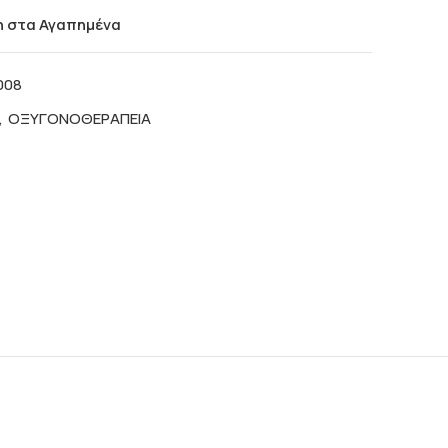
 στα Αγαπημένα
008
,
ΟΞΥΓΟΝΟΘΕΡΑΠΕΙΑ