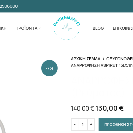
32506000
ΙΚΗ
ΠΡΟΪΟΝΤΑ
BLOG
ΕΠΙΚΟΙΝΩ
ΑΡΧΙΚΗ ΣΕΛΙΔΑ
ΟΞΥΓΟΝΟΘΕ
ΑΝΑΡΡΟΦΗΣΗ ASPIRET 15Lt/m
-7%
ΑΝΑΡΡΟΦΗΣΗ 
(Ρεύματος)
130,00
€
140,00
€
ΠΡΟΣΘΗΚΗ ΣΤ